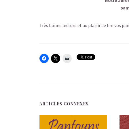
Notre adres
pan
Très bonne lecture et au plaisir de lire vos p
ARTICLES CONNEXES