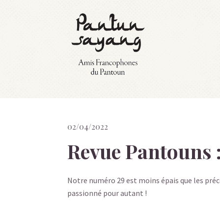
02/04/2022
Revue Pantouns 
Notre numéro 29 est moins épais que les pré
passionné pour autant !