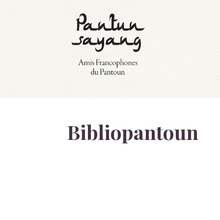
Bibliopantoun