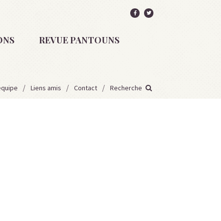
ONS
REVUE PANTOUNS
équipe
Liens amis
Contact
Recherche