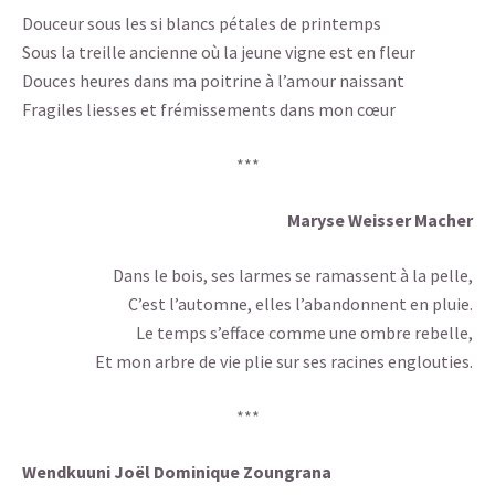
Douceur sous les si blancs pétales de printemps
Sous la treille ancienne où la jeune vigne est en fleur
Douces heures dans ma poitrine à l’amour naissant
Fragiles liesses et frémissements dans mon cœur
***
Maryse Weisser Macher
Dans le bois, ses larmes se ramassent à la pelle,
C’est l’automne, elles l’abandonnent en pluie.
Le temps s’efface comme une ombre rebelle,
Et mon arbre de vie plie sur ses racines englouties.
***
Wendkuuni Joël Dominique Zoungrana