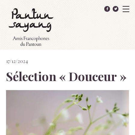
17/12/2024
Sélection « Douceur »