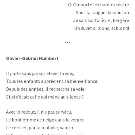
Qu’importe le chardon sévère
Sous la langue du mouton
Je sais sur ta lèvre, bergère
Un duvet si blond, si blond!
***
Olivier-Gabriel Humbert
Il parle sans jamais élever la voix,
Tous les enfants apprécient sa bienveillance.
Depuis des années, il recherche sa voie :
Et si c’était celle qui mène au silence ?
Avec le redoux, il n’a pas survécu,
Le bonhomme de neige dans le verger.
Le cerisier, par la maladie, vaincu…