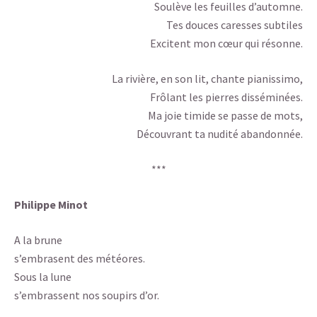
Soulève les feuilles d’automne.
Tes douces caresses subtiles
Excitent mon cœur qui résonne.
La rivière, en son lit, chante pianissimo,
Frôlant les pierres disséminées.
Ma joie timide se passe de mots,
Découvrant ta nudité abandonnée.
***
Philippe Minot
A la brune
s’embrasent des météores.
Sous la lune
s’embrassent nos soupirs d’or.