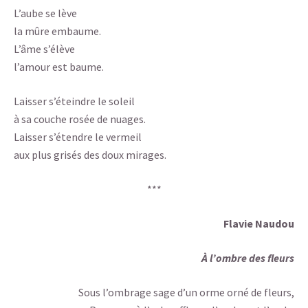
L’aube se lève
la mûre embaume.
L’âme s’élève
l’amour est baume.
Laisser s’éteindre le soleil
à sa couche rosée de nuages.
Laisser s’étendre le vermeil
aux plus grisés des doux mirages.
***
Flavie Naudou
À l’ombre des fleurs
Sous l’ombrage sage d’un orme orné de fleurs,