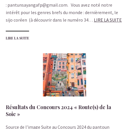
: pantunsayangafp@gmail.com. Vous avez noté notre
intérêt pour les genres brefs du monde : dernièrement, le
sijo coréen (à découvrir dans le numéro 34…
LIRE LA SUITE
LIRE LA SUITE
Résultats du Concours 2024 « Route(s) de la
Soie »
Source de l’image Suite au Concours 2024 du pantoun