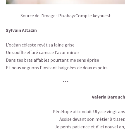
Source de l’image : Pixabay/Compte keyouest
Sylvain Altazin
L’océan céleste revêt sa laine grise
Un souffle effaré caresse l’azur miroir
Dans tes bras affables pourtant me sens éprise
Et nous voguons l’instant baignées de doux espoirs
***
Valeria Barouch
Pénélope attendait Ulysse vingt ans
Assise devant son métier à tisser.
Je perds patience et d’ici nouvel an,