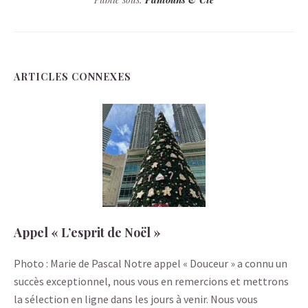
ARTICLES CONNEXES
Appel « L’esprit de Noël »
Photo : Marie de Pascal Notre appel « Douceur » a connu un
succès exceptionnel, nous vous en remercions et mettrons
la sélection en ligne dans les jours à venir. Nous vous