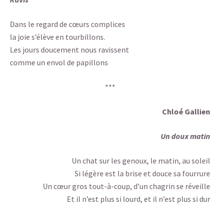
Dans le regard de cœurs complices
la joie s’élève en tourbillons.
Les jours doucement nous ravissent
comme un envol de papillons
***
Chloé Gallien
Un doux matin
Un chat sur les genoux, le matin, au soleil
Si légère est la brise et douce sa fourrure
Un cœur gros tout-à-coup, d’un chagrin se réveille
Et il n’est plus si lourd, et il n’est plus si dur