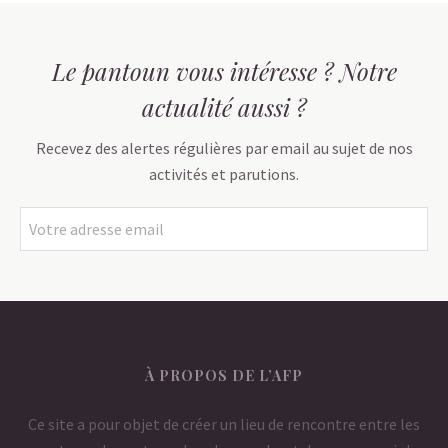
Le pantoun vous intéresse ? Notre
actualité aussi ?
Recevez des alertes régulières par email au sujet de nos
activités et parutions.
À PROPOS DE L’AFP
Ce site a pour objet de créer un lieu de rencontre entre les