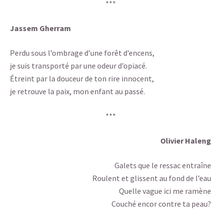
***
Jassem Gherram
Perdu sous l’ombrage d’une forêt d’encens,
je suis transporté par une odeur d’opiacé.
Étreint par la douceur de ton rire innocent,
je retrouve la paix, mon enfant au passé.
***
Olivier Haleng
Galets que le ressac entraîne
Roulent et glissent au fond de l’eau
Quelle vague ici me ramène
Couché encor contre ta peau?