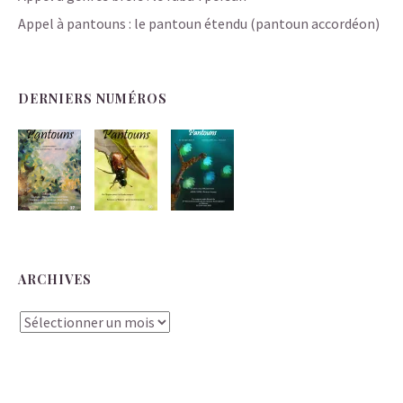
Appel à pantouns : le pantoun étendu (pantoun accordéon)
DERNIERS NUMÉROS
ARCHIVES
Archives