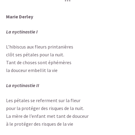
***
Marie Derley
La nyctinastie I
L’hibiscus aux fleurs printanières
clôt ses pétales pour la nuit.
Tant de choses sont éphémères
la douceur embellit la vie
La nyctinastie II
Les pétales se referment sur la fleur
pour la protéger des risques de la nuit.
La mère de l’enfant met tant de douceur
à le protéger des risques de la vie