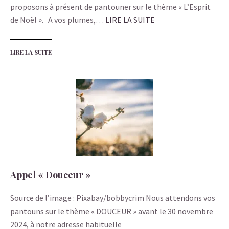
proposons à présent de pantouner sur le thème « L’Esprit
de Noël ». A vos plumes,…
LIRE LA SUITE
LIRE LA SUITE
Appel « Douceur »
Source de l’image : Pixabay/bobbycrim Nous attendons vos
pantouns sur le thème « DOUCEUR » avant le 30 novembre
2024, à notre adresse habituelle