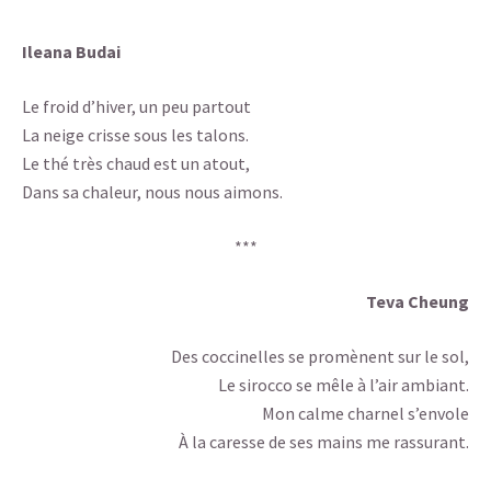
Ileana Budai
Le froid d’hiver, un peu partout
La neige crisse sous les talons.
Le thé très chaud est un atout,
Dans sa chaleur, nous nous aimons.
***
Teva Cheung
Des coccinelles se promènent sur le sol,
Le sirocco se mêle à l’air ambiant.
Mon calme charnel s’envole
À la caresse de ses mains me rassurant.