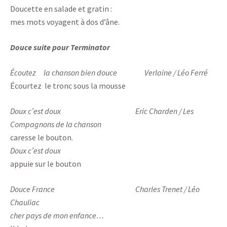
Doucette en salade et gratin :
mes mots voyagent à dos d’âne.
Douce suite pour Terminator
Écoutez la chanson bien douce Verlaine / Léo Ferré
Écourtez le tronc sous la mousse
Doux c’est doux Eric Charden / Les
Compagnons de la chanson
caresse le bouton.
Doux c’est doux
appuie sur le bouton
Douce France Charles Trenet / Léo
Chauliac
cher pays de mon enfance…