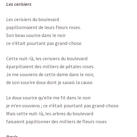
Les cerisiers
Les cerisiers du boulevard
papillonnaient de leurs fleurs roses.
Son beau sourire dans le noir
ce n’était pourtant pas grand-chose.
Cette nuit-là, les cerisiers du boulevard
éparpillaient des milliers de pétales roses.
Je me souviens de cette dame dans le noir,
de son sourire doux dont je savais la cause.
Le doux sourire qu’elle me fit dans le noir
je m’en souviens ; ce n’était pourtant pas grand-chose.
Mais cette nuit-là, les arbres du boulevard
faisaient papillonner des milliers de fleurs roses
Ravis