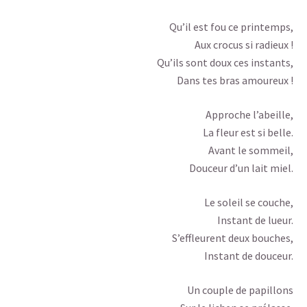
Qu’il est fou ce printemps,
Aux crocus si radieux !
Qu’ils sont doux ces instants,
Dans tes bras amoureux !
Approche l’abeille,
La fleur est si belle.
Avant le sommeil,
Douceur d’un lait miel.
Le soleil se couche,
Instant de lueur.
S’effleurent deux bouches,
Instant de douceur.
Un couple de papillons