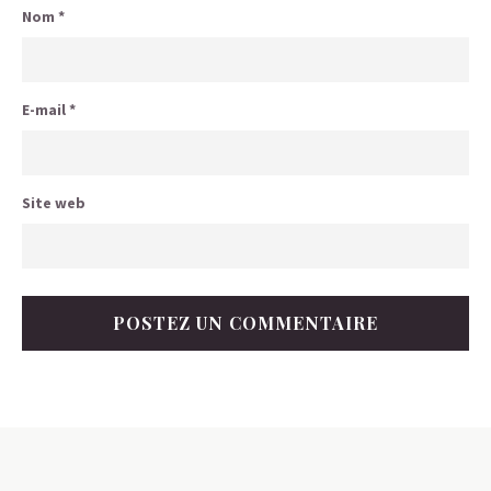
Nom
*
E-mail
*
Site web