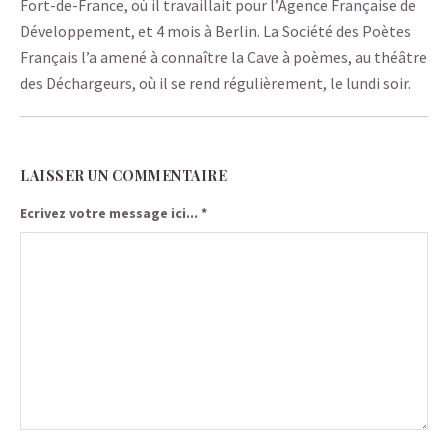
Fort-de-France, où il travaillait pour l’Agence Française de
Développement, et 4 mois à Berlin. La Société des Poètes
Français l’a amené à connaître la Cave à poèmes, au théâtre
des Déchargeurs, où il se rend régulièrement, le lundi soir.
LAISSER UN COMMENTAIRE
Ecrivez votre message ici...
*