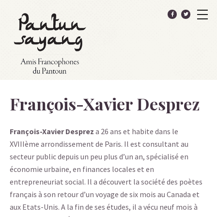
François-Xavier Desprez
François-Xavier Desprez
a 26 ans et habite dans le
XVIIIème arrondissement de Paris. Il est consultant au
secteur public depuis un peu plus d’un an, spécialisé en
économie urbaine, en finances locales et en
entrepreneuriat social. Il a découvert la société des poètes
français à son retour d’un voyage de six mois au Canada et
aux Etats-Unis. A la fin de ses études, il a vécu neuf mois à