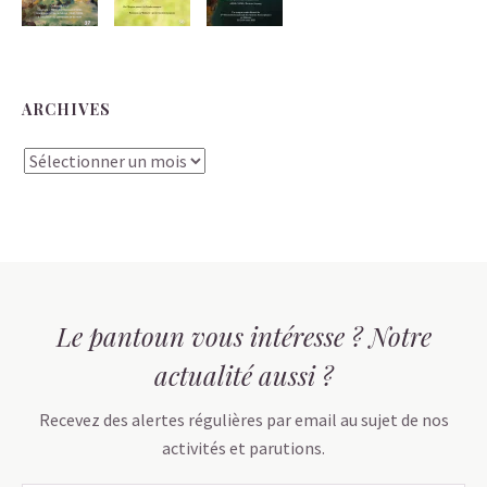
ARCHIVES
Archives
Le pantoun vous intéresse ? Notre
actualité aussi ?
Recevez des alertes régulières par email au sujet de nos
activités et parutions.