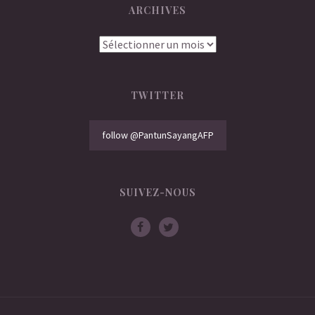
ARCHIVES
Archives
TWITTER
follow @PantunSayangAFP
SUIVEZ-NOUS