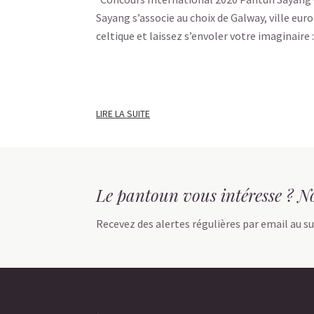
Sayang s’associe au choix de Galway, ville eu
celtique et laissez s’envoler votre imaginaire :
LIRE LA SUITE
Le pantoun vous intéresse ? No
Recevez des alertes régulières par email au su