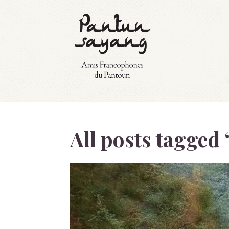
All posts tagged 