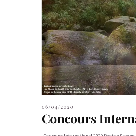
06/04/2020
Concours Intern
Concours International 2020 Pantun Sayang 