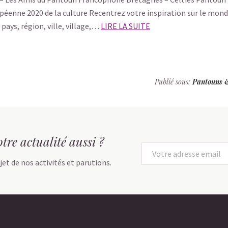
ropéenne 2020 de la culture Recentrez votre inspiration sur le mon
 pays, région, ville, village,…
LIRE LA SUITE
Publié sous:
Pantouns 
tre actualité aussi ?
jet de nos activités et parutions.