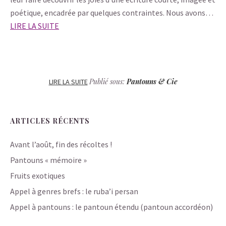
poétique, encadrée par quelques contraintes. Nous avons…
LIRE LA SUITE
Publié sous:
Pantouns & Cie
LIRE LA SUITE
ARTICLES RÉCENTS
Avant l’août, fin des récoltes !
Pantouns « mémoire »
Fruits exotiques
Appel à genres brefs : le ruba’i persan
Appel à pantouns : le pantoun étendu (pantoun accordéon)