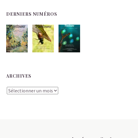
DERNIERS NUMÉROS
ARCHIVES
Archives