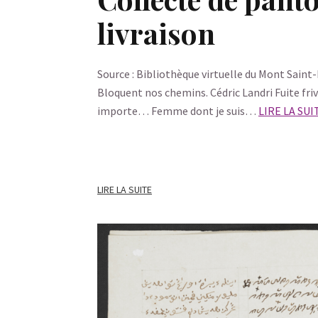
livraison
Source : Bibliothèque virtuelle du Mont Saint
Bloquent nos chemins. Cédric Landri Fuite frivo
importe… Femme dont je suis…
LIRE LA SUI
LIRE LA SUITE