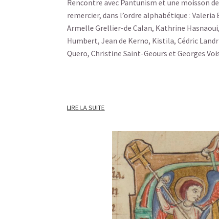
Rencontre avec Pantunism et une moisson de
remercier, dans l’ordre alphabétique : Valeria
Armelle Grellier-de Calan, Kathrine Hasnaoui,
Humbert, Jean de Kerno, Kistila, Cédric Landr
Quero, Christine Saint-Geours et Georges Voi
LIRE LA SUITE