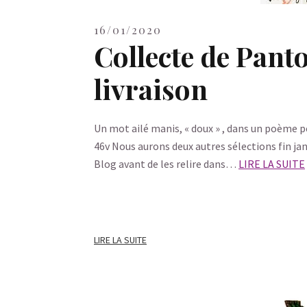
16/01/2020
Collecte de Pant
livraison
Un mot ailé manis, « doux » , dans un poème p
46v Nous aurons deux autres sélections fin jan
Blog avant de les relire dans…
LIRE LA SUITE
LIRE LA SUITE