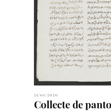
31/01/2020
Collecte de pant