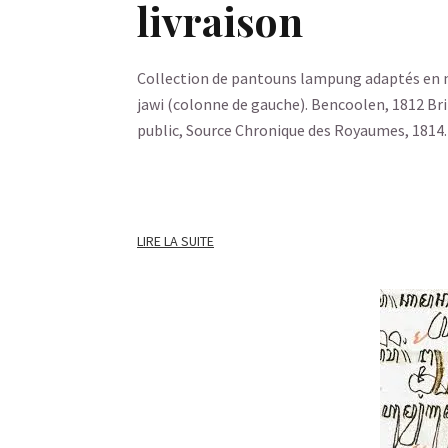
livraison
Collection de pantouns lampung adaptés en ma
jawi (colonne de gauche). Bencoolen, 1812 Bri
public, Source Chronique des Royaumes, 1814
LIRE LA SUITE