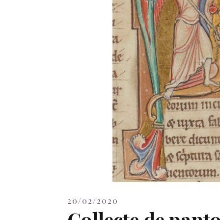
20/02/2020
Collecte de pant