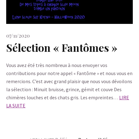
07/11/2020
Sélection « Fantômes »
Vous avez été très nombreux à nous envoyer vos
contributions pour notre appel « Fantôme » et nous vous en
remercions. C’est avec grand plaisir que nous vous dévoilons
la sélection : Minuit bruisse, grince, gémit et couve Des
chimères louches et des chats gris. Les empreintes…
LIRE
LA SUITE