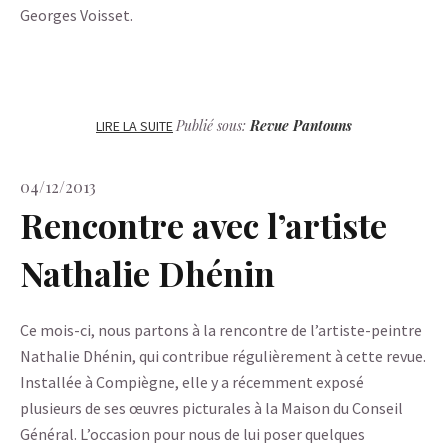
Georges Voisset.
Publié sous:
Revue Pantouns
LIRE LA SUITE
04/12/2013
Rencontre avec l’artiste
Nathalie Dhénin
Ce mois-ci, nous partons à la rencontre de l’artiste-peintre
Nathalie Dhénin, qui contribue régulièrement à cette revue.
Installée à Compiègne, elle y a récemment exposé
plusieurs de ses œuvres picturales à la Maison du Conseil
Général. L’occasion pour nous de lui poser quelques