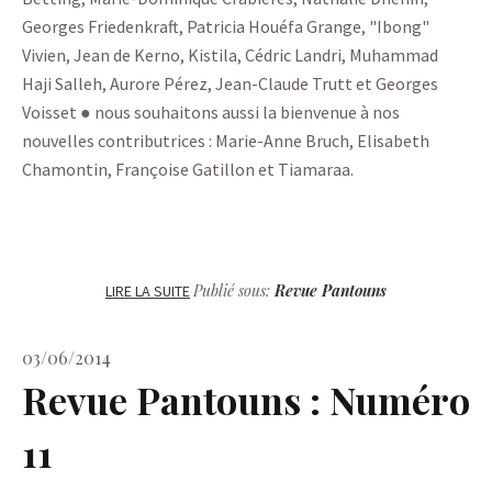
Georges Friedenkraft, Patricia Houéfa Grange, "Ibong"
Vivien, Jean de Kerno, Kistila, Cédric Landri, Muhammad
Haji Salleh, Aurore Pérez, Jean-Claude Trutt et Georges
Voisset ● nous souhaitons aussi la bienvenue à nos
nouvelles contributrices : Marie-Anne Bruch, Elisabeth
Chamontin, Françoise Gatillon et Tiamaraa.
Publié sous:
Revue Pantouns
LIRE LA SUITE
03/06/2014
Revue Pantouns : Numéro
11