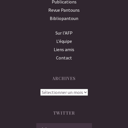
Publications
Revue Pantouns
Bibliopantoun
Sur l’AFP
L’équipe
Liens amis
Contact
ARCHIVES
Archives
TWITTER