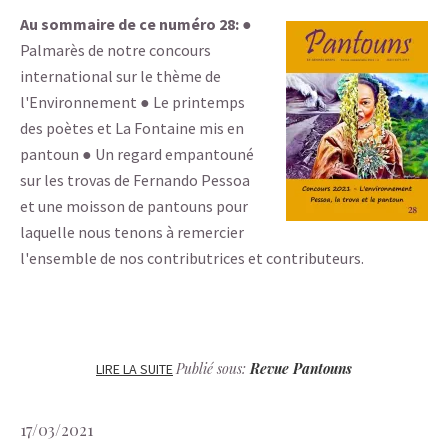
Au sommaire de ce numéro 28:
●
Palmarès de notre concours
international sur le thème de
l'Environnement ● Le printemps
des poètes et La Fontaine mis en
pantoun ● Un regard empantouné
sur les trovas de Fernando Pessoa
et une moisson de pantouns pour
laquelle nous tenons à remercier
l'ensemble de nos contributrices et contributeurs.
Publié sous:
Revue Pantouns
LIRE LA SUITE
17/03/2021