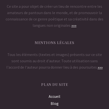
Ce site a pour objet de créer un lieu de rencontre entre les
amateurs de pantoun dans le monde, et de promouvoir la
connaissance de ce genre poétique et sa créativité dans des
langues non originales
»»»
MENTIONS LÉGALES
Tous les éléments (textes et images) présents sur ce site
sont soumis au droit d'auteur. Toute utilisation sans
l'accord de l'auteur pourra donner lieu à des poursuites
»»»
PLAN DU SITE
Accueil
Blog