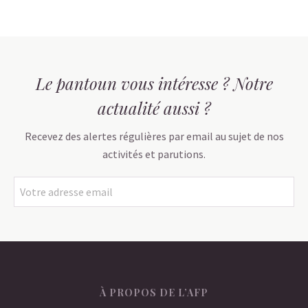
Le pantoun vous intéresse ? Notre
actualité aussi ?
Recevez des alertes régulières par email au sujet de nos
activités et parutions.
À PROPOS DE L’AFP