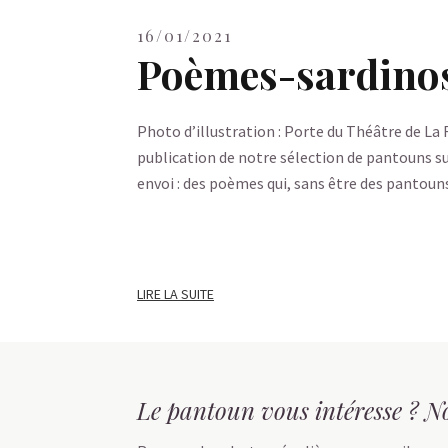
16/01/2021
Poèmes-sardino
Photo d’illustration : Porte du Théâtre de La
publication de notre sélection de pantouns s
envoi : des poèmes qui, sans être des pantou
LIRE LA SUITE
Le pantoun vous intéresse ? No