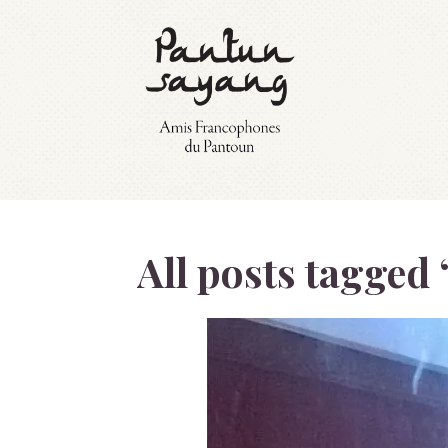
All posts tagged 