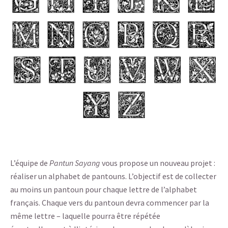
L’équipe de
Pantun Sayang
vous propose un nouveau projet :
réaliser un alphabet de pantouns. L’objectif est de collecter
au moins un pantoun pour chaque lettre de l’alphabet
français. Chaque vers du pantoun devra commencer par la
même lettre – laquelle pourra être répétée