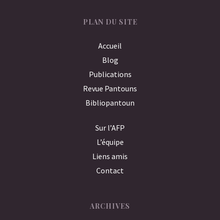
PLAN DU SITE
Accueil
Blog
Publications
Revue Pantouns
Bibliopantoun
Sur l’AFP
L’équipe
Liens amis
Contact
ARCHIVES