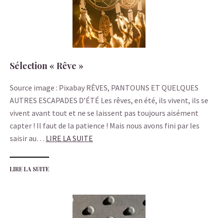
Sélection « Rêve »
Source image : Pixabay RÊVES, PANTOUNS ET QUELQUES
AUTRES ESCAPADES D’ÉTÉ Les rêves, en été, ils vivent, ils se
vivent avant tout et ne se laissent pas toujours aisément
capter ! Il faut de la patience ! Mais nous avons fini par les
saisir au…
LIRE LA SUITE
LIRE LA SUITE