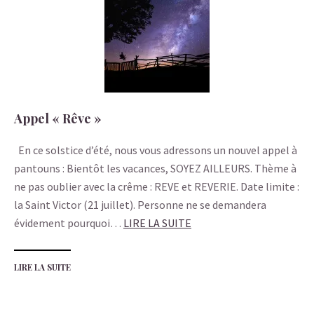
Appel « Rêve »
En ce solstice d’été, nous vous adressons un nouvel appel à
pantouns : Bientôt les vacances, SOYEZ AILLEURS. Thème à
ne pas oublier avec la crême : REVE et REVERIE. Date limite :
la Saint Victor (21 juillet). Personne ne se demandera
évidement pourquoi…
LIRE LA SUITE
LIRE LA SUITE