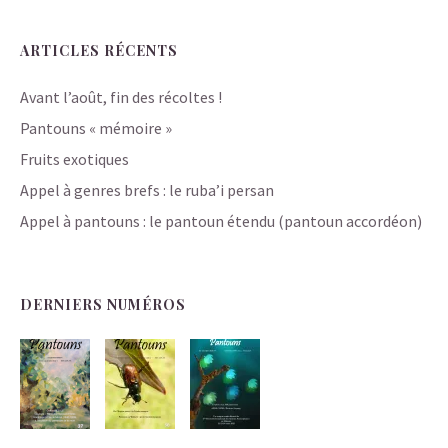
ARTICLES RÉCENTS
Avant l’août, fin des récoltes !
Pantouns « mémoire »
Fruits exotiques
Appel à genres brefs : le ruba’i persan
Appel à pantouns : le pantoun étendu (pantoun accordéon)
DERNIERS NUMÉROS