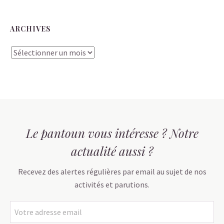
ARCHIVES
Archives
Le pantoun vous intéresse ? Notre
actualité aussi ?
Recevez des alertes régulières par email au sujet de nos
activités et parutions.