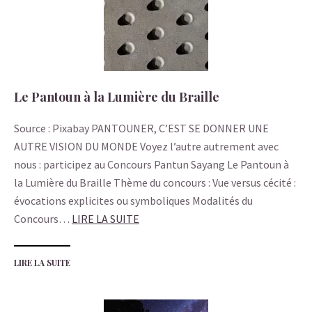
Le Pantoun à la Lumière du Braille
Source : Pixabay PANTOUNER, C’EST SE DONNER UNE
AUTRE VISION DU MONDE Voyez l’autre autrement avec
nous : participez au Concours Pantun Sayang Le Pantoun à
la Lumière du Braille Thème du concours : Vue versus cécité :
évocations explicites ou symboliques Modalités du
Concours…
LIRE LA SUITE
LIRE LA SUITE