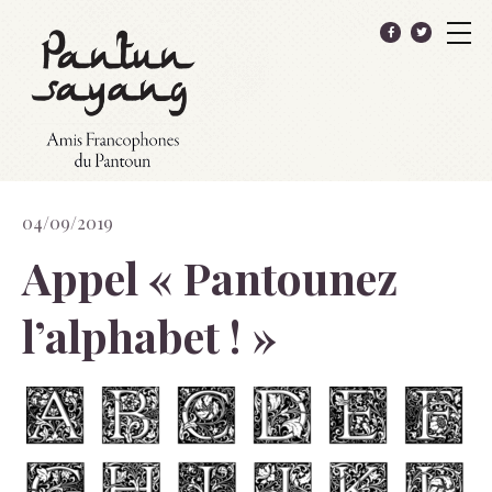
04/09/2019
Appel « Pantounez
l’alphabet ! »