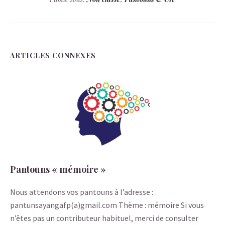
ARTICLES CONNEXES
Pantouns « mémoire »
Nous attendons vos pantouns à l’adresse :
pantunsayangafp(a)gmail.com Thème : mémoire Si vous
n’êtes pas un contributeur habituel, merci de consulter