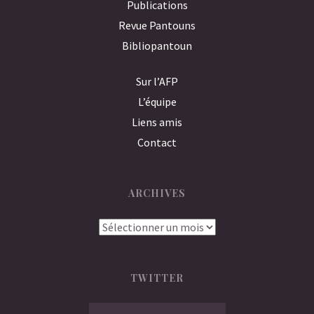
Publications
Revue Pantouns
Bibliopantoun
Sur l’AFP
L’équipe
Liens amis
Contact
ARCHIVES
Archives
TWITTER