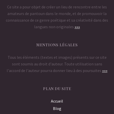
Ce site a pour objet de créer un lieu de rencontre entre les
amateurs de pantoun dans le monde, et de promouvoir la
connaissance de ce genre poétique et sa créativité dans des
langues non originales
»»»
MENTIONS LÉGALES
Tous les éléments (textes et images) présents sur ce site
sont soumis au droit d'auteur. Toute utilisation sans
l'accord de l'auteur pourra donner lieu à des poursuites
»»»
PLAN DU SITE
Accueil
Blog