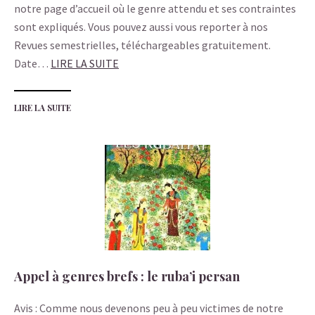
notre page d’accueil où le genre attendu et ses contraintes
sont expliqués. Vous pouvez aussi vous reporter à nos
Revues semestrielles, téléchargeables gratuitement.
Date…
LIRE LA SUITE
LIRE LA SUITE
Appel à genres brefs : le ruba’i persan
Avis : Comme nous devenons peu à peu victimes de notre