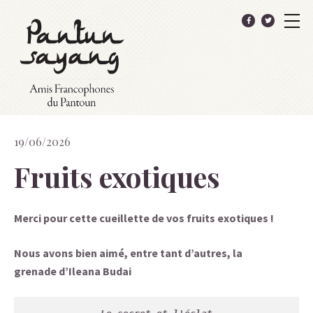
19/06/2026
Fruits exotiques
Merci pour cette cueillette de vos fruits exotiques !
Nous avons bien aimé, entre tant d’autres, la
grenade
d’Ileana Budai