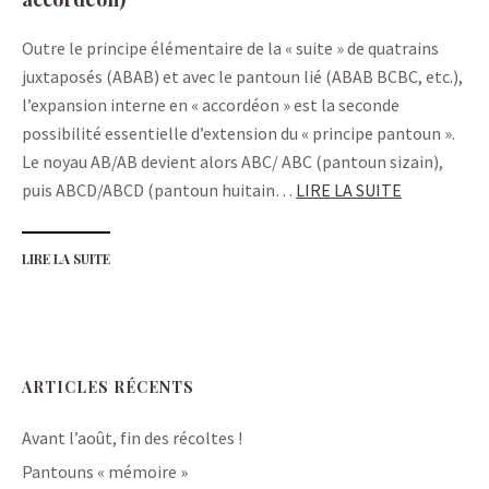
Outre le principe élémentaire de la « suite » de quatrains
juxtaposés (ABAB) et avec le pantoun lié (ABAB BCBC, etc.),
l’expansion interne en « accordéon » est la seconde
possibilité essentielle d’extension du « principe pantoun ».
Le noyau AB/AB devient alors ABC/ ABC (pantoun sizain),
puis ABCD/ABCD (pantoun huitain…
LIRE LA SUITE
LIRE LA SUITE
ARTICLES RÉCENTS
Avant l’août, fin des récoltes !
Pantouns « mémoire »