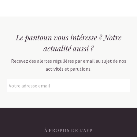
Le pantoun vous intéresse ? Notre
actualité aussi ?
Recevez des alertes régulières par email au sujet de nos
activités et parutions.
À PROPOS DE L’AFP