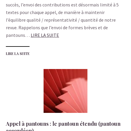
succès, l’envoi des contributions est désormais limité à 5
textes pour chaque appel, de manière à maintenir
l’équilibre qualité / représentativité / quantité de notre
revue. Rappelons que l’envoi de formes brèves et de
pantouns…
LIRE LA SUITE
LIRE LA SUITE
Appel à pantouns : le pantoun étendu (pantoun
accordéon)